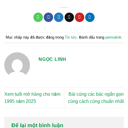
Mục nhập này đã được đăng trong
Tin tức
. Đánh dấu trang
permalink
.
NGỌC LINH
Xem tuổi mở hàng cho năm
Bài cúng các bác ngắn gọn
1995 năm 2025
cùng cách cúng chuẩn nhất
Để lại một bình luận