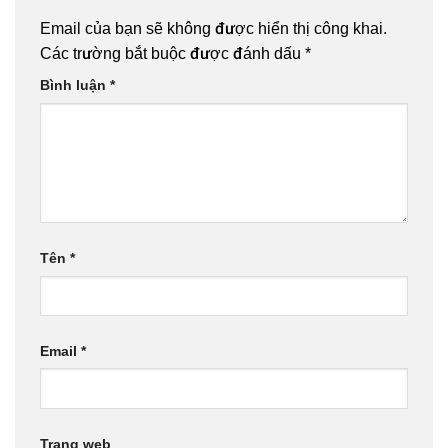
Email của bạn sẽ không được hiển thị công khai.
Các trường bắt buộc được đánh dấu
*
Bình luận
*
Tên
*
Email
*
Trang web