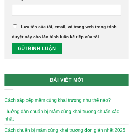
Lưu tên của tôi, email, và trang web trong trình
duyệt này cho lần bình luận kế tiếp của tôi.
BÀI VIẾT MỚI
Cách sắp xếp mâm cúng khai trương như thế nào?
Hướng dẫn chuẩn bị mâm cúng khai trương chuẩn xác
nhất
Cách chuẩn bị mâm cúng khai trương đơn giản nhất 2025