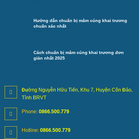
Hướng dẫn chuẩn bị mâm cúng khai trương
chuẩn xác nhất
Cách chuẩn bị mâm cúng khai trương đơn
giản nhất 2025
Đường Nguyễn Hữu Tiến, Khu 7, Huyện Côn Đảo,
Tỉnh BRVT
Phone:
0866.500.779
Hotline:
0866.500.779