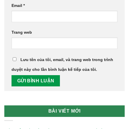
Email
*
Trang web
Lưu tên của tôi, email, và trang web trong trình
duyệt này cho lần bình luận kế tiếp của tôi.
BÀI VIẾT MỚI