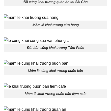
Đồ cúng khai trương quán ăn tại Sài Gòn
Mâm lễ khai trương cửa hàng
Đặt bàn cúng khai trương Tâm Phúc
Mâm lễ cúng khai trương buôn bán
Mâm lễ khai trương buôn bán tiệm cafe