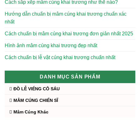
Cách sắp xếp mâm cúng khai trương như thế nào?
Hướng dẫn chuẩn bị mâm cúng khai trương chuẩn xác
nhất
Cách chuẩn bị mâm cúng khai trương đơn giản nhất 2025
Hình ảnh mâm cúng khai trương đẹp nhất
Cách chuẩn bị lễ vật cúng khai trương chuẩn nhất
DANH MỤC SẢN PHẨM
ĐỒ LỄ VIẾNG CÔ SÁU
MÂM CÚNG CHIẾN SĨ
Mâm Cúng Khác