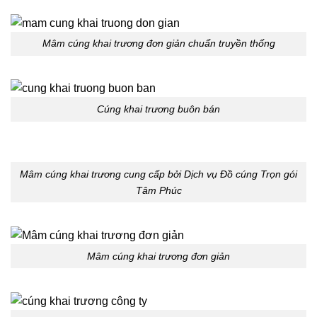
Mâm cúng khai trương đơn giản chuẩn truyền thống
Cúng khai trương buôn bán
Mâm cúng khai trương cung cấp bởi Dịch vụ Đồ cúng Trọn gói
Tâm Phúc
Mâm cúng khai trương đơn giản