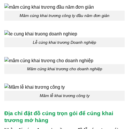
Mâm cúng khai trương công ty đầu năm đơn giản
Lễ cúng khai trương Doanh nghiệp
Mâm cúng khai trương cho doanh nghiệp
Mâm lễ khai trương công ty
Địa chỉ đặt đồ cúng trọn gói để cúng khai
trương mở hàng