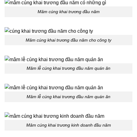
Mâm cúng khai trương đầu năm
Mâm cúng khai trương đầu năm cho công ty
Mâm lễ cúng khai trương đầu năm quán ăn
Mâm lễ cúng khai trương đầu năm quán ăn
Mâm cúng khai trương kinh doanh đầu năm