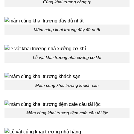
Cúng khai trương công ty
Mâm cúng khai trương đầy đủ nhất
Lễ vật khai trương nhà xưởng cơ khí
Mâm cúng khai trương khách sạn
Mâm cúng khai trương tiệm cafe cầu tài lộc