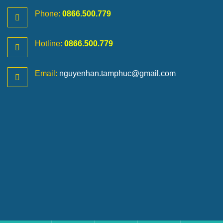
Phone:
0866.500.779
Hotline:
0866.500.779
Email:
nguyenhan.tamphuc@gmail.com