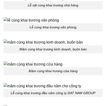
Lễ vật cúng khai trương nhà hàng
Lễ cúng khai trương văn phòng
Mâm cúng khai trương kinh doanh, buôn bán
Mâm cúng khai trương cửa hàng
Lễ cúng khai trương đầu năm công ty DAT NAM GROUP