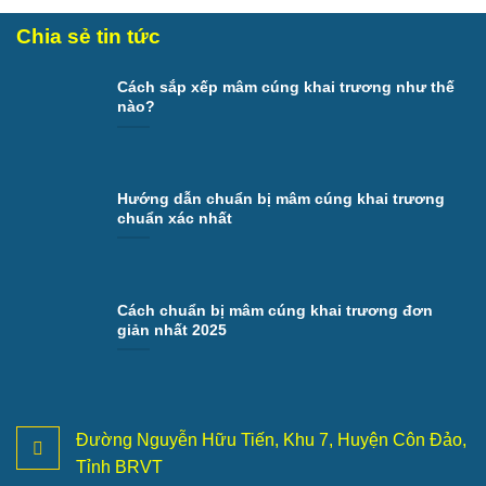
Chia sẻ tin tức
Cách sắp xếp mâm cúng khai trương như thế
nào?
Hướng dẫn chuẩn bị mâm cúng khai trương
chuẩn xác nhất
Cách chuẩn bị mâm cúng khai trương đơn
giản nhất 2025
Đường Nguyễn Hữu Tiến, Khu 7, Huyện Côn Đảo,
Tỉnh BRVT