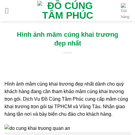
Chuyển
đến
nội
dung
Hình ảnh mâm cúng khai trương
đẹp nhất
Hình ảnh mâm cúng khai trương đẹp nhất dành cho quý
khách hàng đang cần tham khảo mâm cúng khai trương
trọn gói. Dịch Vụ Đồ Cúng Tâm Phúc cung cấp mâm cúng
khai trương trọn gói tại TPHCM và Vũng Tàu. Nhận giao
hàng tận nơi và bày biện chu đáo cho khách hàng.