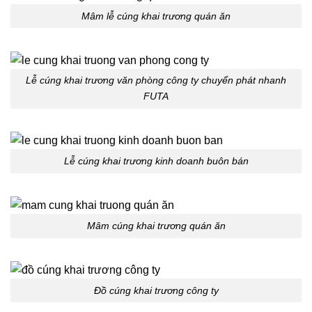
Mâm lễ cúng khai trương quán ăn
Lễ cúng khai trương văn phòng công ty chuyển phát nhanh
FUTA
Lễ cúng khai trương kinh doanh buôn bán
Mâm cúng khai trương quán ăn
Đồ cúng khai trương công ty