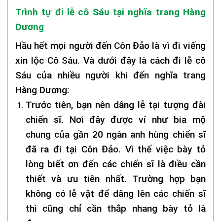
Trình tự đi lễ cô Sáu tại nghĩa trang Hàng
Dương
Hầu hết mọi người đến Côn Đảo là vì đi viếng
xin lộc Cô Sáu. Và dưới đây là cách đi lễ cô
Sáu của nhiều người khi đến nghĩa trang
Hàng Dương:
Trước tiên, bạn nên dâng lễ tại tượng đài
chiến sĩ. Nơi đây được ví như bia mộ
chung của gần 20 ngàn anh hùng chiến sĩ
đã ra đi tại Côn Đảo. Vì thế việc bày tỏ
lòng biết ơn đến các chiến sĩ là điều cần
thiết và ưu tiên nhất. Trường hợp bạn
không có lễ vật để dâng lên các chiến sĩ
thì cũng chỉ cần thắp nhang bày tỏ là