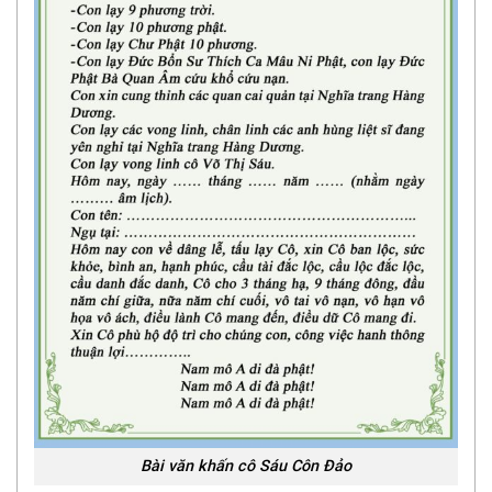
Bài văn khấn cô Sáu Côn Đảo