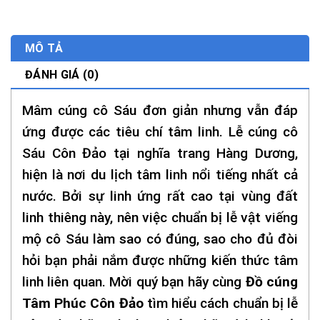
MÔ TẢ
ĐÁNH GIÁ (0)
Mâm cúng cô Sáu đơn giản nhưng vẫn đáp
ứng được các tiêu chí tâm linh. Lễ cúng cô
Sáu Côn Đảo tại nghĩa trang Hàng Dương,
hiện là nơi du lịch tâm linh nổi tiếng nhất cả
nước. Bởi sự linh ứng rất cao tại vùng đất
linh thiêng này, nên việc chuẩn bị lễ vật viếng
mộ cô Sáu làm sao có đúng, sao cho đủ đòi
hỏi bạn phải nắm được những kiến thức tâm
linh liên quan. Mời quý bạn hãy cùng
Đồ cúng
Tâm Phúc Côn Đảo
tìm hiểu cách chuẩn bị lễ