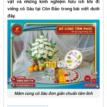
vật và những kinh nghiệm hữu ích khi đi
viếng cô Sáu tại Côn Đảo trong bài viết dưới
đây.
Mâm cúng cô Sáu đơn giản chuẩn tâm linh