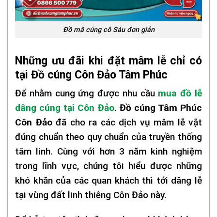
Đồ mã cúng cô Sáu đơn giản
Những ưu đãi khi đặt mâm lễ chỉ có
tại Đồ cúng Côn Đảo
Tâm Phúc
Để nhằm cung ứng được nhu cầu
mua đồ lễ
dâng cúng tại Côn Đảo
.
Đồ cúng Tâm Phúc
Côn Đảo
đã cho ra các dịch vụ mâm lễ vật
đúng chuẩn theo quy chuẩn của truyền thống
tâm linh. Cùng với hơn 3 năm kinh nghiệm
trong lĩnh vực, chúng tôi hiểu được những
khó khăn của các quan khách thì tới dâng lễ
tại vùng đất linh thiêng Côn Đảo này.