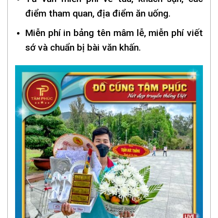
điểm tham quan, địa điểm ăn uống.
Miễn phí in bảng tên mâm lễ, miễn phí viết
sớ và chuẩn bị bài văn khấn.