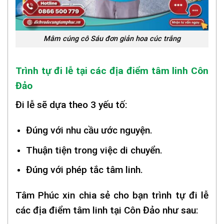
Mâm cúng cô Sáu đơn giản hoa cúc trắng
Trình tự đi lễ tại các địa điểm tâm linh Côn
Đảo
Đi lễ sẽ dựa theo 3 yếu tố:
Đúng với nhu cầu ước nguyện.
Thuận tiện trong việc di chuyển.
Đúng với phép tắc tâm linh.
Tâm Phúc xin chia sẻ cho bạn trình tự đi lễ
các địa điểm tâm linh tại Côn Đảo như sau: