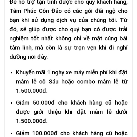
Để hỗ trợ tận tình được cho quý khách hàng,
Tâm Phúc Côn Đảo có các gói đãi ngộ cho
bạn khi sử dụng dịch vụ của chúng tôi. Từ
đó, sẽ giúp được cho quý bạn có được trải
nghiệm tốt nhất không chỉ về mặt cúng bái
tâm linh, mà còn là sự trọn vẹn khi đi nghỉ
dưỡng nơi đây.
Khuyến mãi 1 ngày xe máy miễn phí khi đặt
mâm lễ cô Sáu hoặc combo mâm lễ từ
1.500.000đ.
Giảm 50.000đ cho khách hàng cũ hoặc
được giới thiệu khi đặt mâm lễ dưới
1.500.000đ.
Giảm 100.000đ cho khách hàng cũ hoặc