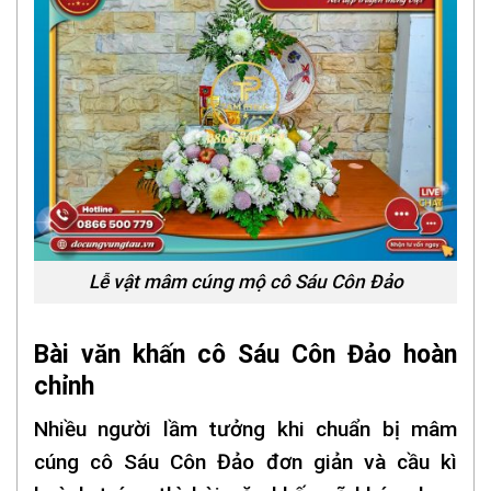
Lễ vật mâm cúng mộ cô Sáu Côn Đảo
Bài văn khấn cô Sáu Côn Đảo hoàn
chỉnh
Nhiều người lầm tưởng khi chuẩn bị mâm
cúng cô Sáu Côn Đảo đơn giản và cầu kì