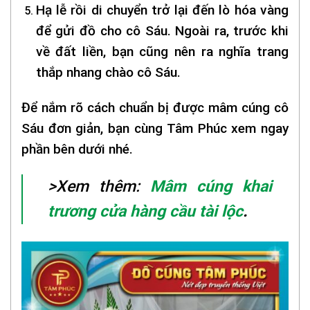
Hạ lễ rồi di chuyển trở lại đến lò hóa vàng
để gửi đồ cho cô Sáu. Ngoài ra, trước khi
về đất liền, bạn cũng nên ra nghĩa trang
thắp nhang chào cô Sáu.
Để nắm rõ cách chuẩn bị được mâm cúng cô
Sáu đơn giản, bạn cùng Tâm Phúc xem ngay
phần bên dưới nhé.
>Xem thêm:
Mâm cúng khai
trương cửa hàng cầu tài lộc
.