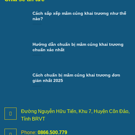
Cách sắp xếp mâm cúng khai trương như thế
nào?
Hướng dẫn chuẩn bị mâm cúng khai trương
chuẩn xác nhất
Cách chuẩn bị mâm cúng khai trương đơn
giản nhất 2025
Đường Nguyễn Hữu Tiến, Khu 7, Huyện Côn Đảo,
Tỉnh BRVT
Phone:
0866.500.779