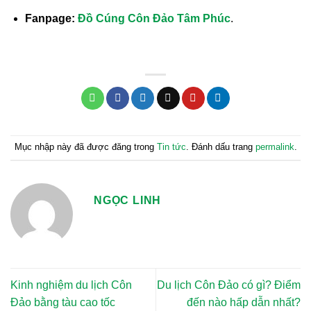
Fanpage:
Đồ Cúng
Côn Đảo Tâm Phúc
.
Mục nhập này đã được đăng trong
Tin tức
. Đánh dấu trang
permalink
.
NGỌC LINH
Kinh nghiệm du lịch Côn
Du lịch Côn Đảo có gì? Điểm
Đảo bằng tàu cao tốc
đến nào hấp dẫn nhất?