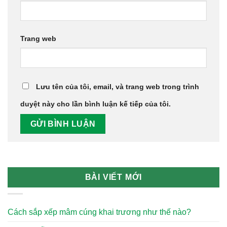
Trang web
Lưu tên của tôi, email, và trang web trong trình
duyệt này cho lần bình luận kế tiếp của tôi.
BÀI VIẾT MỚI
Cách sắp xếp mâm cúng khai trương như thế nào?