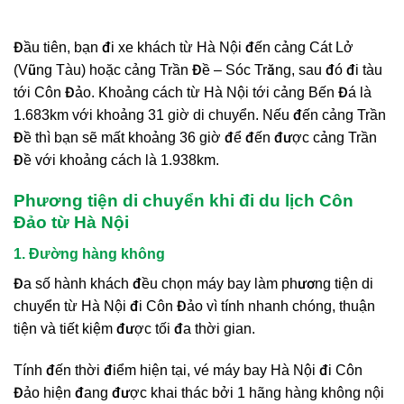
Đầu tiên, bạn đi xe khách từ Hà Nội đến cảng Cát Lở
(Vũng Tàu) hoặc cảng Trần Đề – Sóc Trăng, sau đó đi tàu
tới Côn Đảo. Khoảng cách từ Hà Nội tới cảng Bến Đá là
1.683km với khoảng 31 giờ di chuyển. Nếu đến cảng Trần
Đề thì bạn sẽ mất khoảng 36 giờ để đến được cảng Trần
Đề với khoảng cách là 1.938km.
Phương tiện di chuyển khi đi du lịch Côn
Đảo từ Hà Nội
1. Đường hàng không
Đa số hành khách đều chọn máy bay làm phương tiện di
chuyển từ Hà Nội đi Côn Đảo vì tính nhanh chóng, thuận
tiện và tiết kiệm được tối đa thời gian.
Tính đến thời điểm hiện tại, vé máy bay Hà Nội đi Côn
Đảo hiện đang được khai thác bởi 1 hãng hàng không nội