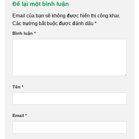
Để lại một bình luận
Email của bạn sẽ không được hiển thị công khai.
Các trường bắt buộc được đánh dấu
*
Bình luận
*
Tên
*
Email
*