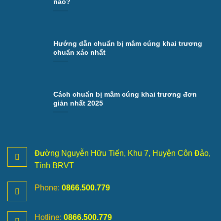
nào?
Hướng dẫn chuẩn bị mâm cúng khai trương
chuẩn xác nhất
Cách chuẩn bị mâm cúng khai trương đơn
giản nhất 2025
Đường Nguyễn Hữu Tiến, Khu 7, Huyện Côn Đảo,
Tỉnh BRVT
Phone:
0866.500.779
Hotline:
0866.500.779