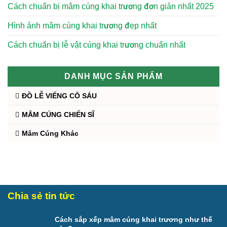
Cách chuẩn bị mâm cúng khai trương đơn giản nhất 2025
Hình ảnh mâm cúng khai trương đẹp nhất
Cách chuẩn bị lễ vật cúng khai trương chuẩn nhất
DANH MỤC SẢN PHẨM
ĐỒ LỄ VIẾNG CÔ SÁU
MÂM CÚNG CHIẾN SĨ
Mâm Cúng Khác
Chia sẻ tin tức
Cách sắp xếp mâm cúng khai trương như thế