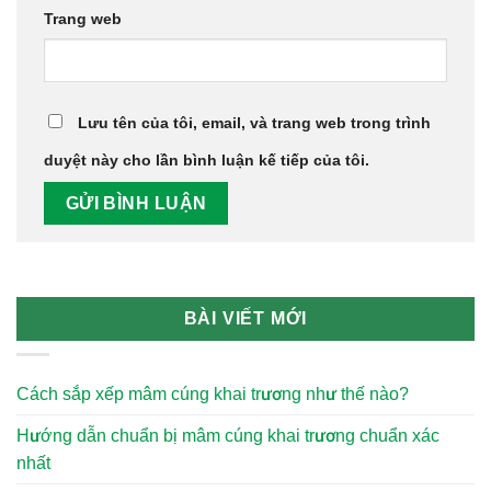
Trang web
Lưu tên của tôi, email, và trang web trong trình
duyệt này cho lần bình luận kế tiếp của tôi.
BÀI VIẾT MỚI
Cách sắp xếp mâm cúng khai trương như thế nào?
Hướng dẫn chuẩn bị mâm cúng khai trương chuẩn xác
nhất