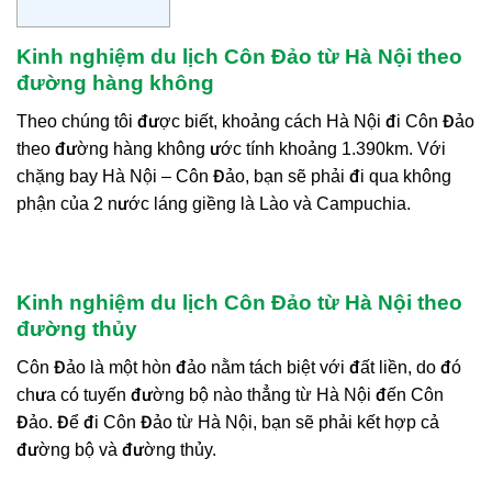
Kinh nghiệm du lịch Côn Đảo từ Hà Nội theo
đường hàng không
Theo chúng tôi được biết, khoảng cách Hà Nội đi Côn Đảo
theo đường hàng không ước tính khoảng 1.390km. Với
chặng bay Hà Nội – Côn Đảo, bạn sẽ phải đi qua không
phận của 2 nước láng giềng là Lào và Campuchia.
Kinh nghiệm du lịch Côn Đảo từ Hà Nội theo
đường thủy
Côn Đảo là một hòn đảo nằm tách biệt với đất liền, do đó
chưa có tuyến đường bộ nào thẳng từ Hà Nội đến Côn
Đảo. Để đi Côn Đảo từ Hà Nội, bạn sẽ phải kết hợp cả
đường bộ và đường thủy.