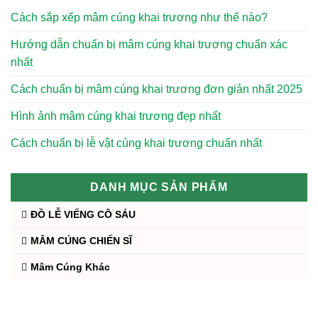
Cách sắp xếp mâm cúng khai trương như thế nào?
Hướng dẫn chuẩn bị mâm cúng khai trương chuẩn xác
nhất
Cách chuẩn bị mâm cúng khai trương đơn giản nhất 2025
Hình ảnh mâm cúng khai trương đẹp nhất
Cách chuẩn bị lễ vật cúng khai trương chuẩn nhất
DANH MỤC SẢN PHẨM
ĐỒ LỄ VIẾNG CÔ SÁU
MÂM CÚNG CHIẾN SĨ
Mâm Cúng Khác