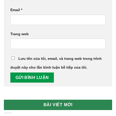
Email
*
Trang web
Lưu tên của tôi, email, và trang web trong trình
duyệt này cho lần bình luận kế tiếp của tôi.
BÀI VIẾT MỚI