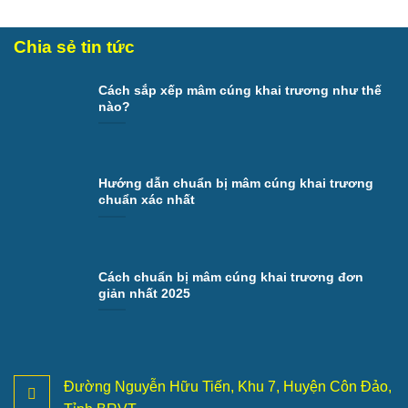
Chia sẻ tin tức
Cách sắp xếp mâm cúng khai trương như thế
nào?
Hướng dẫn chuẩn bị mâm cúng khai trương
chuẩn xác nhất
Cách chuẩn bị mâm cúng khai trương đơn
giản nhất 2025
Đường Nguyễn Hữu Tiến, Khu 7, Huyện Côn Đảo,